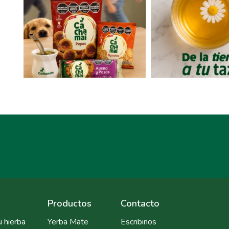
Productos
Contacto
u hierba
Yerba Mate
Escribinos