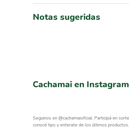
Notas sugeridas
Cachamai en Instagram
Seguinos en @cachamaioficial. Participá en sort
conocé tips y enterate de los últimos productos.