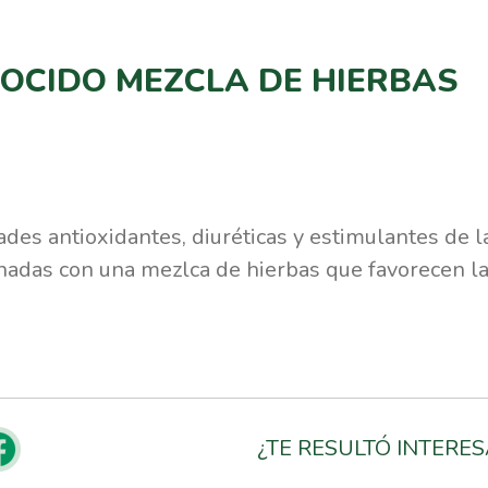
OCIDO MEZCLA DE HIERBAS
des antioxidantes, diuréticas y estimulantes de l
adas con una mezlca de hierbas que favorecen la
¿TE RESULTÓ INTERE