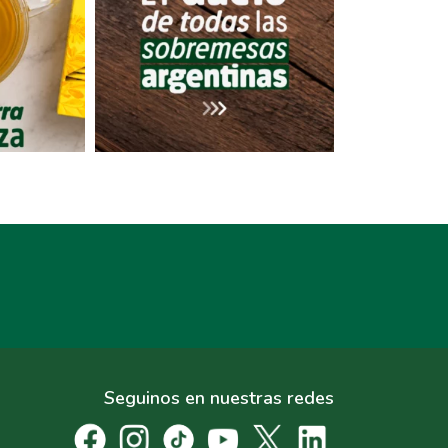
Seguinos en nuestras redes