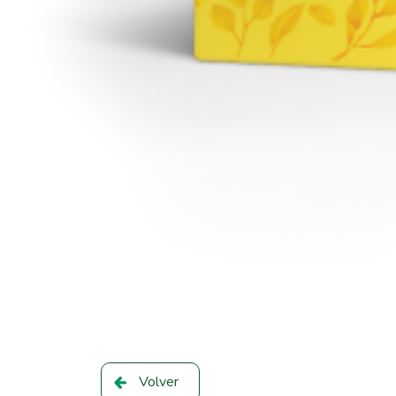
Volver