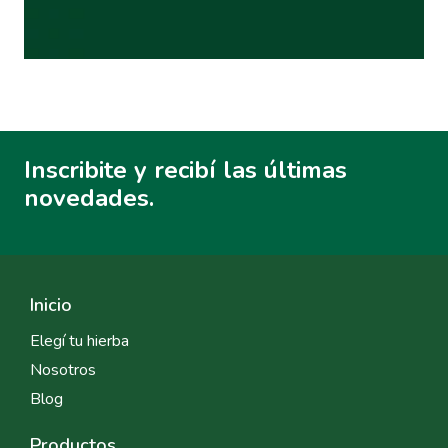
Inscribite y recibí las últimas
novedades.
Inicio
Elegí tu hierba
Nosotros
Blog
Productos