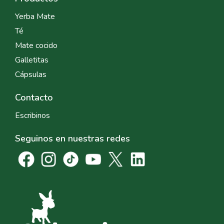
Yerba Mate
Té
Mate cocido
Galletitas
Cápsulas
Contacto
Escribinos
Seguinos en nuestras redes