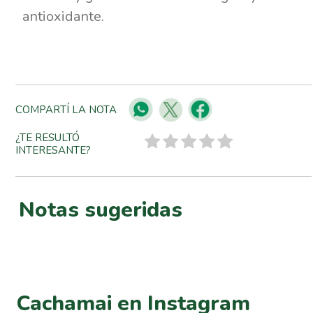
antioxidante.
COMPARTÍ LA NOTA
¿TE RESULTÓ
INTERESANTE?
Notas sugeridas
Cachamai en Instagram