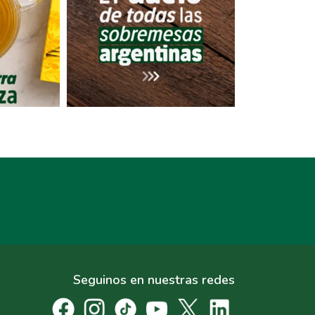
Seguinos en nuestras redes