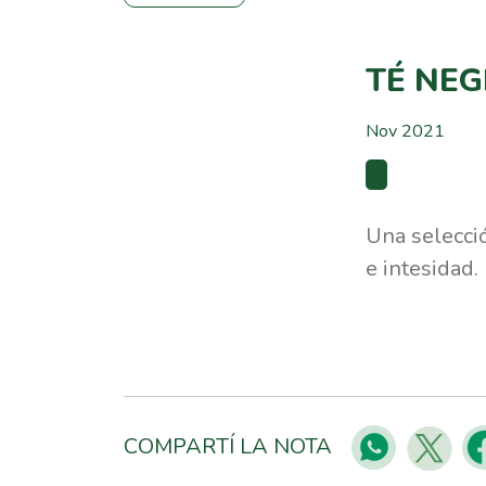
TÉ NE
Nov 2021
Una selecció
e intesidad.
COMPARTÍ LA NOTA