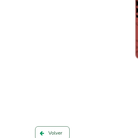
Volver