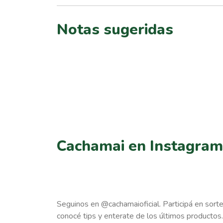
Notas sugeridas
Cachamai en Instagram
Seguinos en @cachamaioficial. Participá en sort
conocé tips y enterate de los últimos productos.