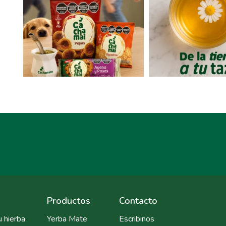
Productos
Contacto
u hierba
Yerba Mate
Escribinos