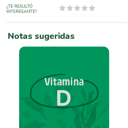
¿TE RESULTÓ
INTERESANTE?
Notas sugeridas