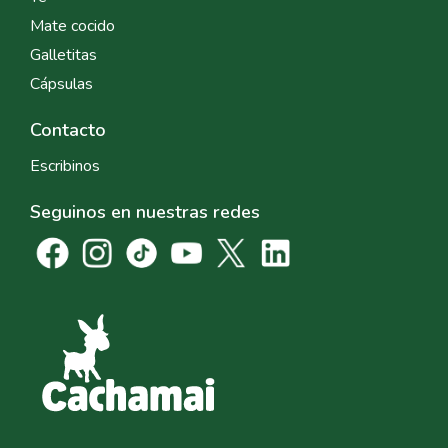
Mate cocido
Galletitas
Cápsulas
Contacto
Escribinos
Seguinos en nuestras redes