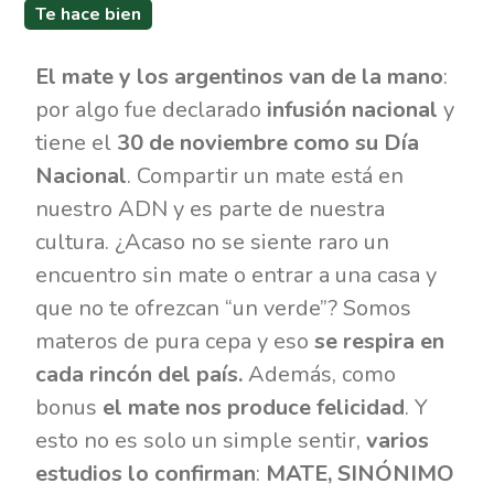
Te hace bien
El mate y los argentinos van de la mano
:
por algo fue declarado
infusión nacional
y
tiene el
30 de noviembre como su Día
Nacional
. Compartir un mate está en
nuestro ADN y es parte de nuestra
cultura. ¿Acaso no se siente raro un
encuentro sin mate o entrar a una casa y
que no te ofrezcan “un verde”? Somos
materos de pura cepa y eso
se respira en
cada rincón del país.
Además, como
bonus
el mate nos produce felicidad
. Y
esto no es solo un simple sentir,
varios
estudios lo confirman
:
MATE, SINÓNIMO