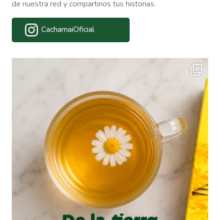
de nuestra red y compartinos tus historias.
CachamaiOficial