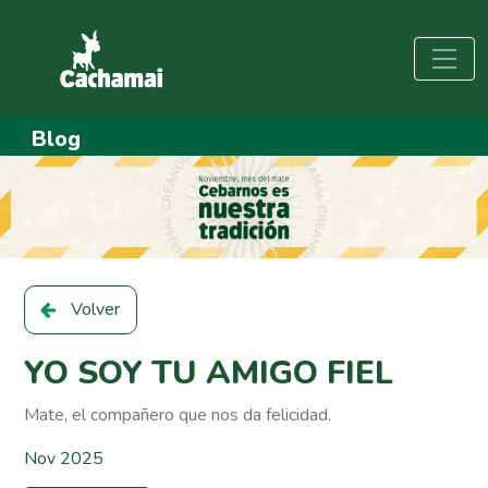
Blog
Volver
YO SOY TU AMIGO FIEL
Mate, el compañero que nos da felicidad.
Nov 2025