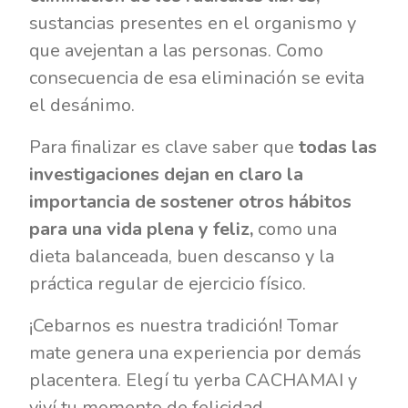
sustancias presentes en el organismo y
que avejentan a las personas. Como
consecuencia de esa eliminación se evita
el desánimo.
Para finalizar es clave saber que
todas las
investigaciones dejan en claro la
importancia de sostener otros hábitos
para una vida plena y feliz,
como una
dieta balanceada, buen descanso y la
práctica regular de ejercicio físico.
¡Cebarnos es nuestra tradición! Tomar
mate genera una experiencia por demás
placentera. Elegí tu yerba CACHAMAI y
viví tu momento de felicidad.