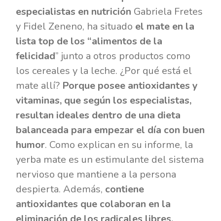
especialistas en nutrición
Gabriela Fretes
y Fidel Zeneno, ha situado
el mate en la
lista top de los “alimentos de la
felicidad
” junto a otros productos como
los cereales y la leche. ¿Por qué está el
mate allí?
Porque posee antioxidantes y
vitaminas, que según los especialistas,
resultan ideales dentro de una dieta
balanceada para empezar el día con buen
humor
. Como explican en su informe, la
yerba mate es un estimulante del sistema
nervioso que mantiene a la persona
despierta. Además,
contiene
antioxidantes que colaboran en la
eliminación de los radicales libres,