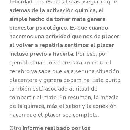
felicidad
. Los especialistas aseguran que
además de la activación química, el
simple hecho de tomar mate genera
bienestar psicológico
. Es que
cuando
hacemos una actividad que nos da placer,
al volver a repetirla sentimos el placer
incluso previo a hacerla
. Por eso, por
ejemplo, cuando se prepara un mate el
cerebro ya sabe que va a ser una situación
placentera y genera dopamina. Este punto
también está asociado al ritual de
compartir el mate. En resumen, la mezcla
de la química, más el sabor y la conexión
hacen que el placer sea completo.
Otro
informe realizado por los