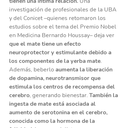
tienen una íntima relación.
Una
investigación de profesionales de la UBA
y del Conicet –quienes retomaron los
estudios sobre el tema del Premio Nobel
en Medicina Bernardo Houssay– deja ver
que el mate tiene un efecto
neuroprotector y estimulante debido a
los componentes de la yerba mate
.
Además, beberlo
aumenta la liberación
de dopamina, neurotransmisor que
estimula los centros de recompensa del
cerebro
, generando bienestar.
También la
ingesta de mate está asociada al
aumento de serotonina en el cerebro,
conocida como la hormona de la