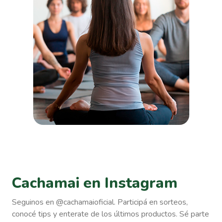
Cachamai en Instagram
Seguinos en @cachamaioficial. Participá en sorteos,
conocé tips y enterate de los últimos productos. Sé parte