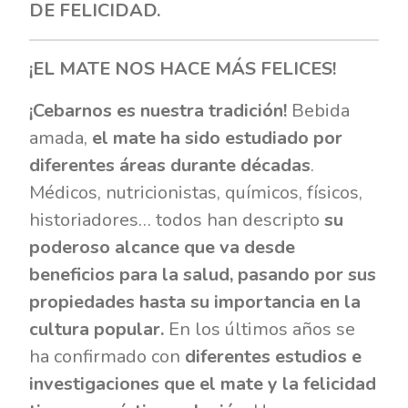
DE FELICIDAD.
¡EL MATE NOS HACE MÁS FELICES!
¡Cebarnos es nuestra tradición!
Bebida
amada,
el mate ha sido estudiado por
diferentes áreas durante décadas
.
Médicos, nutricionistas, químicos, físicos,
historiadores… todos han descripto
su
poderoso alcance que va desde
beneficios para la salud, pasando por sus
propiedades hasta su importancia en la
cultura popular.
En los últimos años se
ha confirmado con
diferentes estudios e
investigaciones que el mate y la felicidad