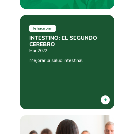
Te hace bien
INTESTINO: EL SEGUNDO
CEREBRO
Mar 2022
Mejorar la salud intestinal.