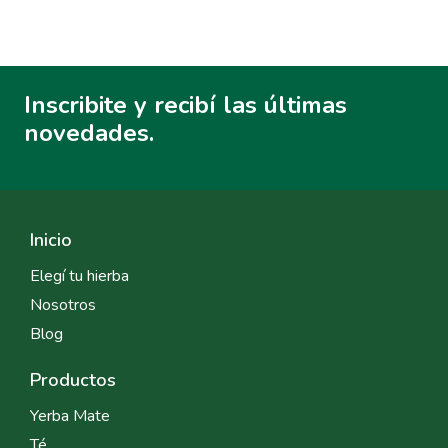
Inscribite y recibí las últimas
novedades.
Inicio
Elegí tu hierba
Nosotros
Blog
Productos
Yerba Mate
Té