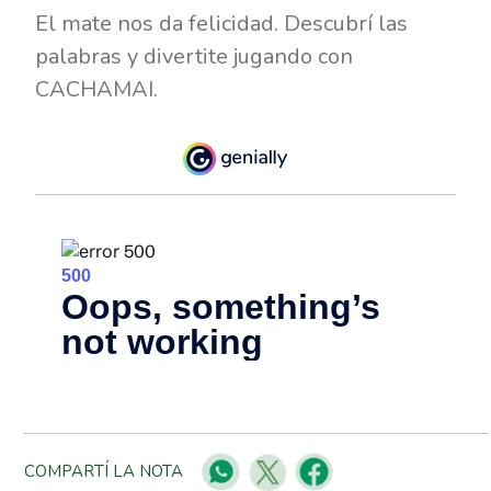
El mate nos da felicidad. Descubrí las
palabras y divertite jugando con
CACHAMAI.
COMPARTÍ LA NOTA