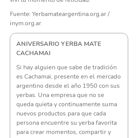
Fuente: Yerbamateargentina.org.ar /
inym.org.ar
ANIVERSARIO YERBA MATE
CACHAMAI
Si hay alguien que sabe de tradición
es Cachamai, presente en el mercado
argentino desde el año 1950 con sus
yerbas. Una empresa que no se
queda quieta y continuamente suma
nuevos productos para que cada
persona encuentre su yerba favorita
para crear momentos, compartir y