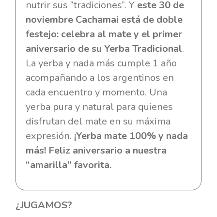
nutrir sus “tradiciones”. Y
este 30 de
noviembre Cachamai está de doble
festejo: celebra al mate y el primer
aniversario de su Yerba Tradicional
.
La yerba y nada más cumple 1 año
acompañando a los argentinos en
cada encuentro y momento. Una
yerba pura y natural para quienes
disfrutan del mate en su máxima
expresión.
¡Yerba mate 100% y nada
más! Feliz aniversario a nuestra
“amarilla” favorita.
¿JUGAMOS?