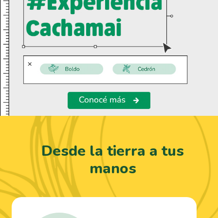
Desde la tierra a tus
manos