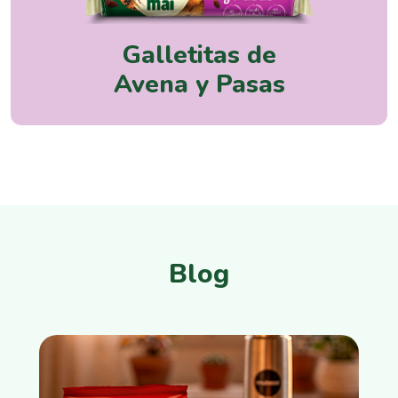
Galletitas de
Avena y Pasas
Blog