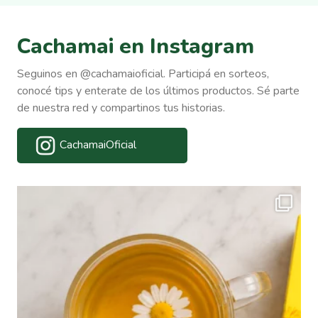
Cachamai en Instagram
Seguinos en @cachamaioficial. Participá en sorteos,
conocé tips y enterate de los últimos productos. Sé parte
de nuestra red y compartinos tus historias.
CachamaiOficial