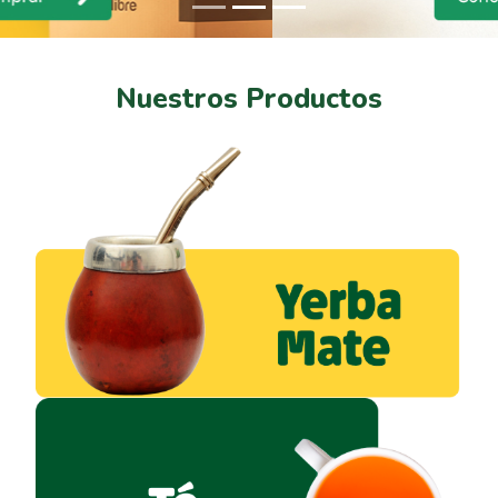
Nuestros Productos