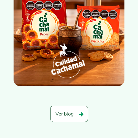
Ver blog