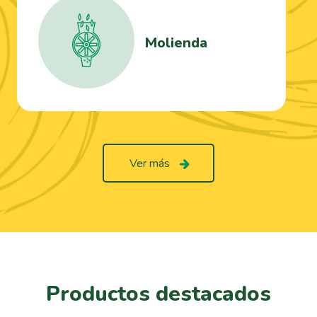
Molienda
Ver más
Productos destacados