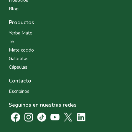
Nosotros
Blog
Productos
Yerba Mate
Té
Mate cocido
Galletitas
Cápsulas
Contacto
Escribinos
Seguinos en nuestras redes