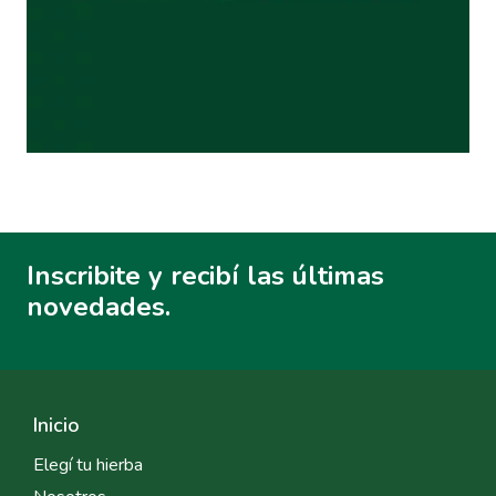
Inscribite y recibí las últimas
novedades.
Inicio
Elegí tu hierba