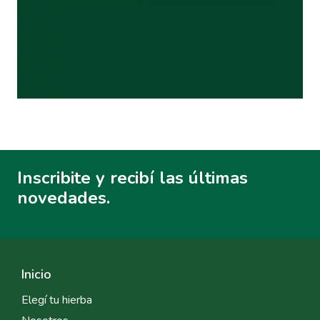
Inscribite y recibí las últimas
novedades.
Inicio
Elegí tu hierba