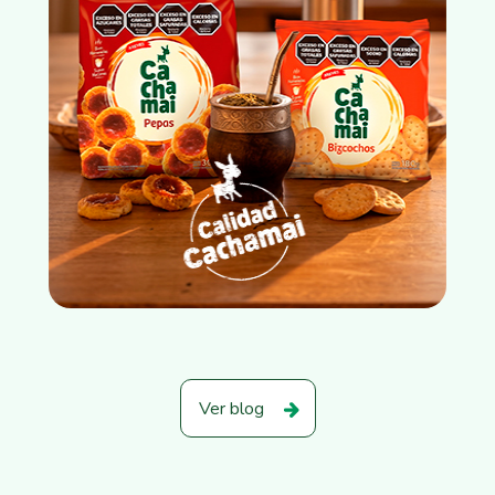
Ver blog