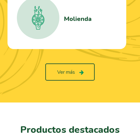
Molienda
Ver más
Productos destacados