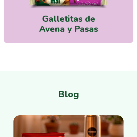
Galletitas de
Avena y Pasas
Blog