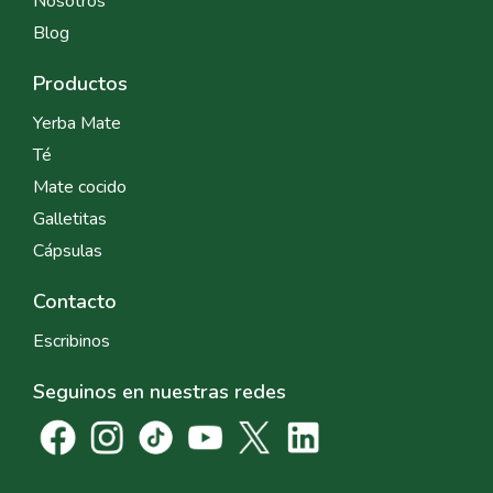
Nosotros
Blog
Productos
Yerba Mate
Té
Mate cocido
Galletitas
Cápsulas
Contacto
Escribinos
Seguinos en nuestras redes