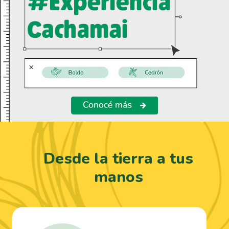
Desde la tierra a tus
manos