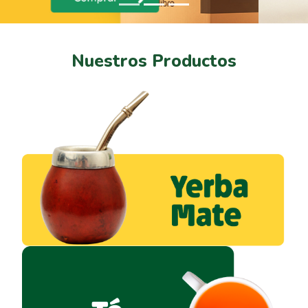
Nuestros Productos