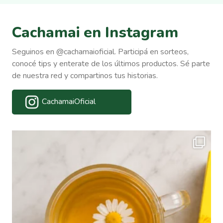
Cachamai en Instagram
Seguinos en @cachamaioficial. Participá en sorteos,
conocé tips y enterate de los últimos productos. Sé parte
de nuestra red y compartinos tus historias.
CachamaiOficial