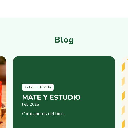
Blog
Calidad de Vida
MATE Y ESTUDIO
Feb 2026
Compañeros del bien.