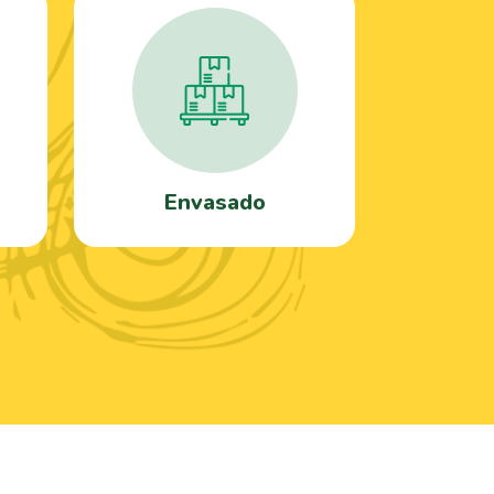
Envasado