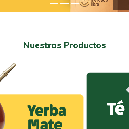
Nuestros Productos