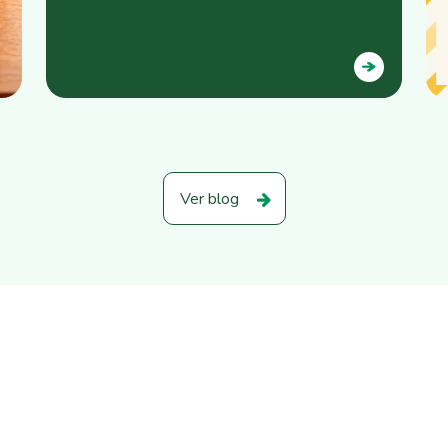
Ver blog