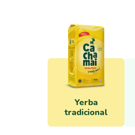
Yerba
tradicional