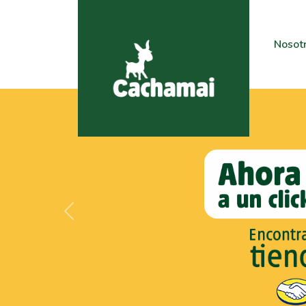
Nosot
Previous