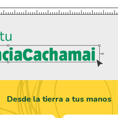
Desde la tierra a tus manos