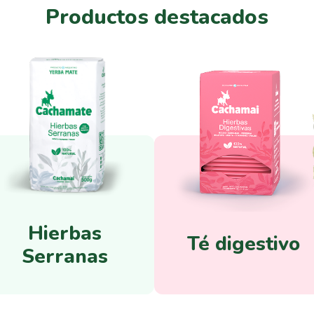
Productos destacados
Hierbas
Té digestivo
Serranas