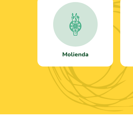
Molienda