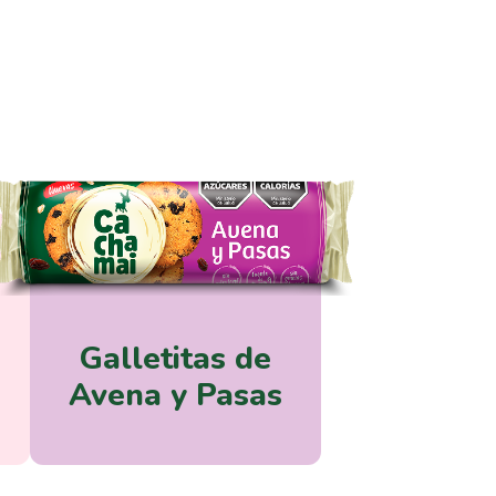
Galletitas de
Avena y Pasas