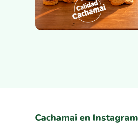
Cachamai en Instagram