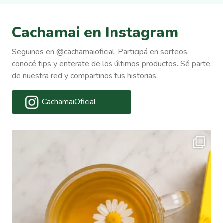
Cachamai en Instagram
Seguinos en @cachamaioficial. Participá en sorteos,
conocé tips y enterate de los últimos productos. Sé parte
de nuestra red y compartinos tus historias.
CachamaiOficial