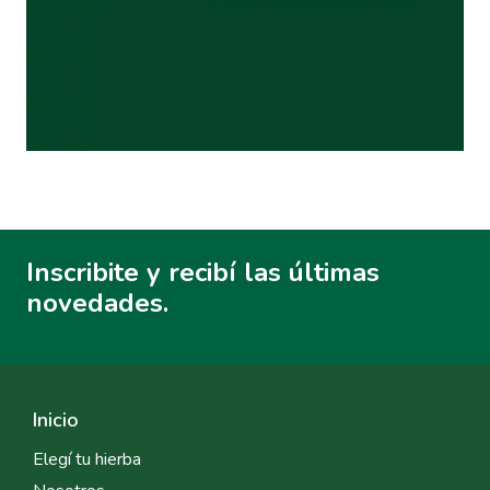
Inscribite y recibí las últimas
novedades.
Inicio
Elegí tu hierba