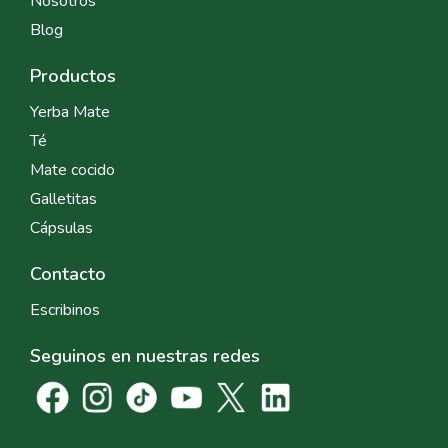
Nosotros
Blog
Productos
Yerba Mate
Té
Mate cocido
Galletitas
Cápsulas
Contacto
Escribinos
Seguinos en nuestras redes