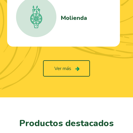
Molienda
Ver más
Productos destacados