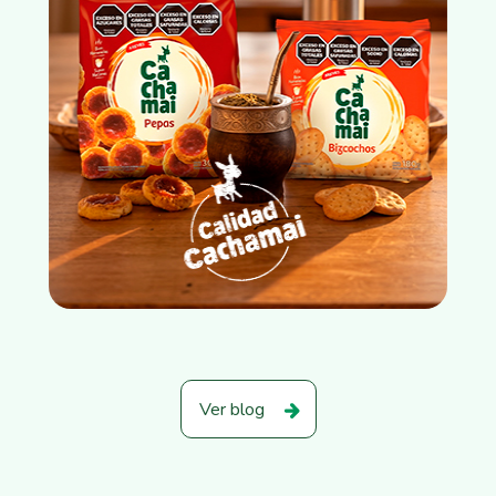
Ver blog