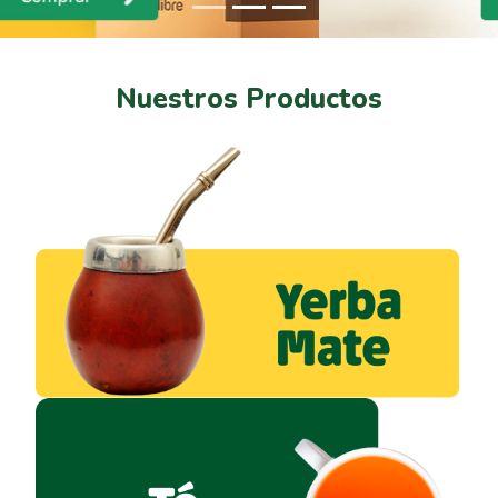
Nuestros Productos