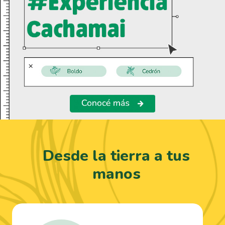
Desde la tierra a tus
manos