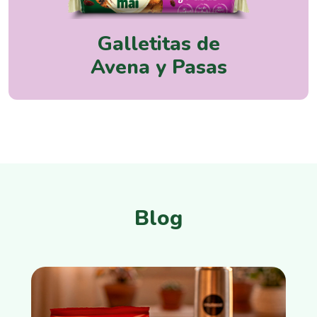
Galletitas de
Avena y Pasas
Blog