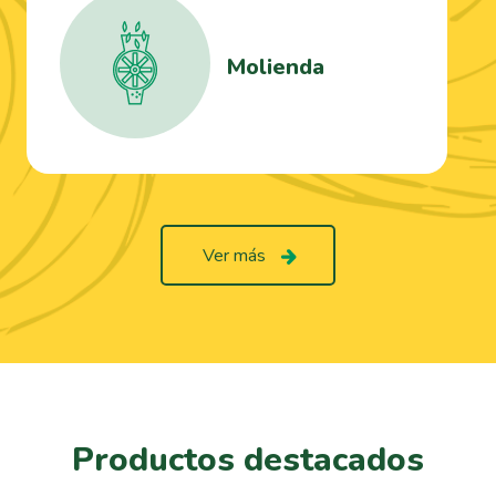
Molienda
Ver más
Productos destacados