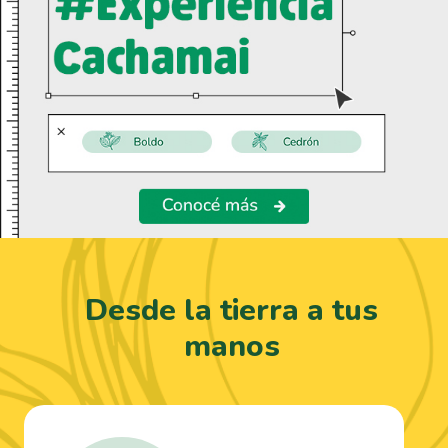
Desde la tierra a tus
manos