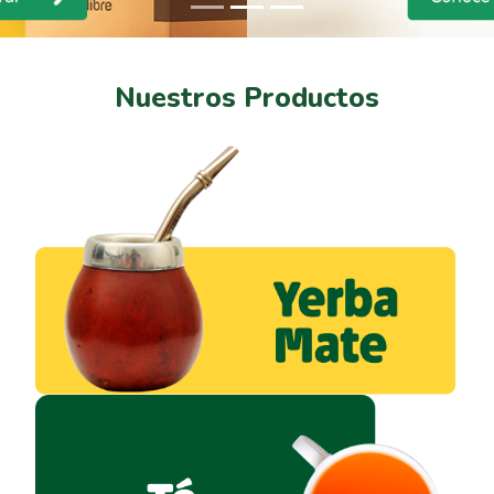
Nuestros Productos