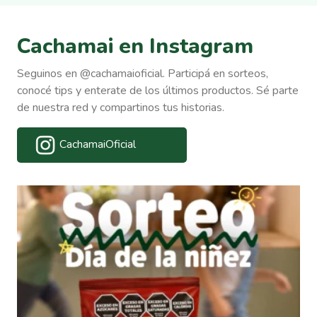
Cachamai en Instagram
Seguinos en @cachamaioficial. Participá en sorteos,
conocé tips y enterate de los últimos productos. Sé parte
de nuestra red y compartinos tus historias.
CachamaiOficial