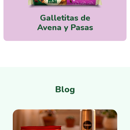
Galletitas de
Avena y Pasas
Blog