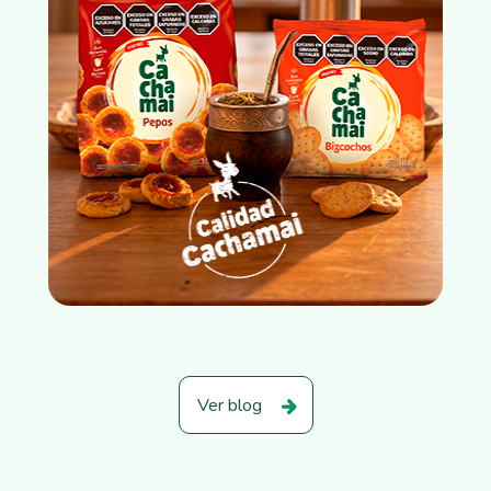
Ver blog