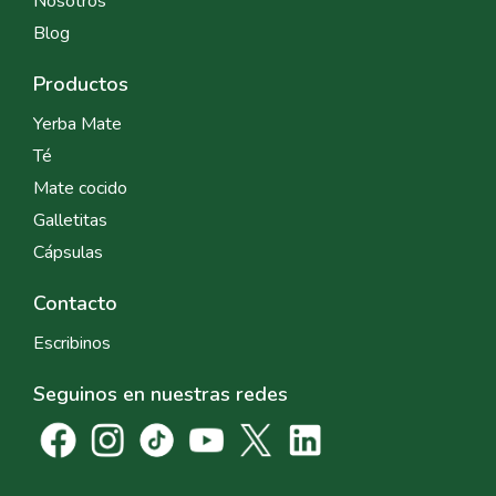
Nosotros
Blog
Productos
Yerba Mate
Té
Mate cocido
Galletitas
Cápsulas
Contacto
Escribinos
Seguinos en nuestras redes