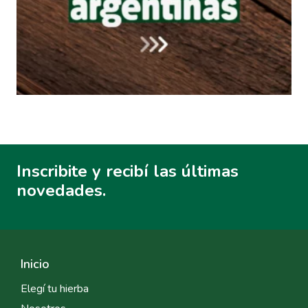
Inscribite y recibí las últimas
novedades.
Inicio
Elegí tu hierba