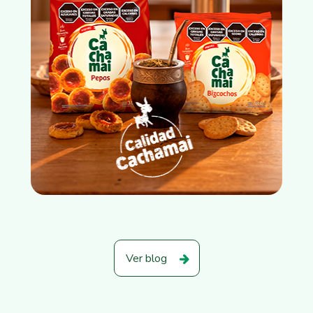
Ver blog