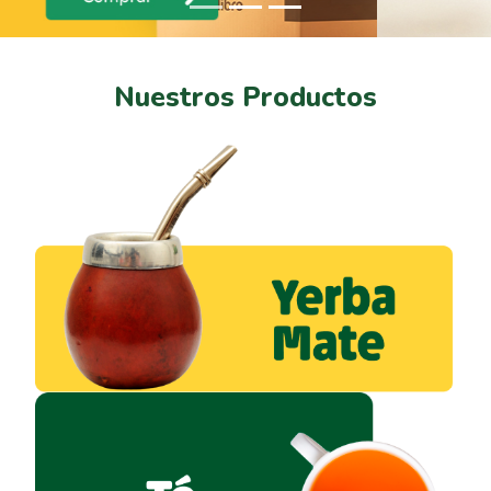
Nuestros Productos