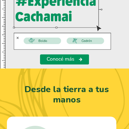
Desde la tierra a tus
manos