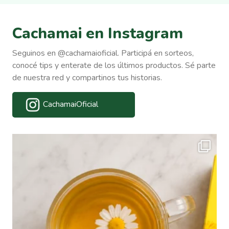
Cachamai en Instagram
Seguinos en @cachamaioficial. Participá en sorteos,
conocé tips y enterate de los últimos productos. Sé parte
de nuestra red y compartinos tus historias.
CachamaiOficial