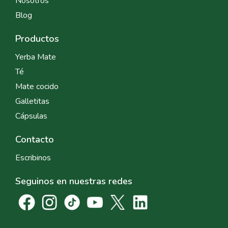
Nosotros
Blog
Productos
Yerba Mate
Té
Mate cocido
Galletitas
Cápsulas
Contacto
Escribinos
Seguinos en nuestras redes