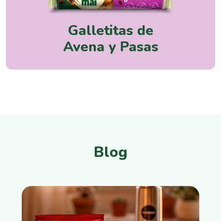
Galletitas de
Avena y Pasas
Blog