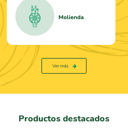
Molienda
Ver más
Productos destacados