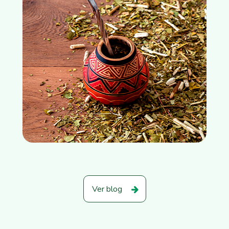
Ver blog