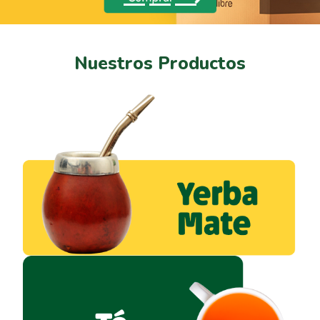
Nuestros Productos