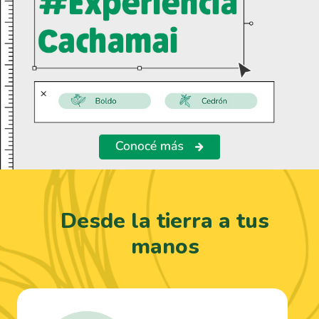
Desde la tierra a tus
manos