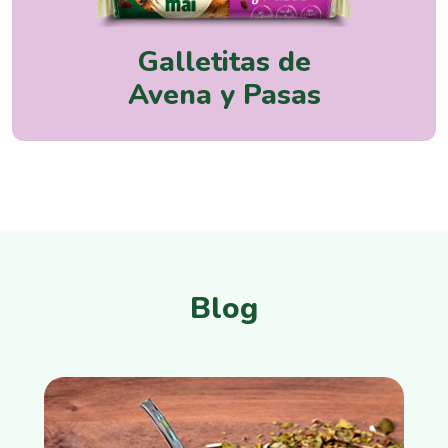
Galletitas de
Avena y Pasas
Blog