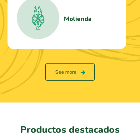
Molienda
See more
Productos destacados