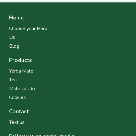
Home
Choose your Herb
Us
Blog
Products
Yerba Mate
Tea
Mate cocido
Cookies
Contact
Text us