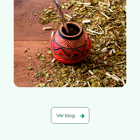
Ver blog