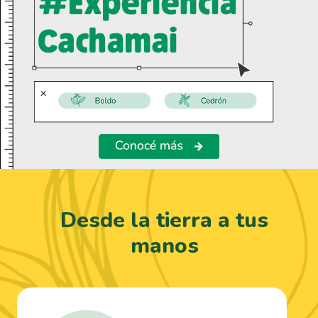
Desde la tierra a tus
manos