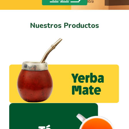
Nuestros Productos