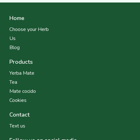
Home
Choose your Herb
Us
Blog
Products
Yerba Mate
Tea
Mate cocido
Cookies
Contact
Text us