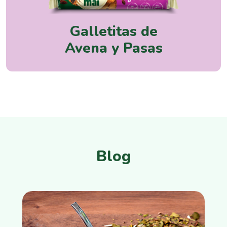
Galletitas de
Avena y Pasas
Blog