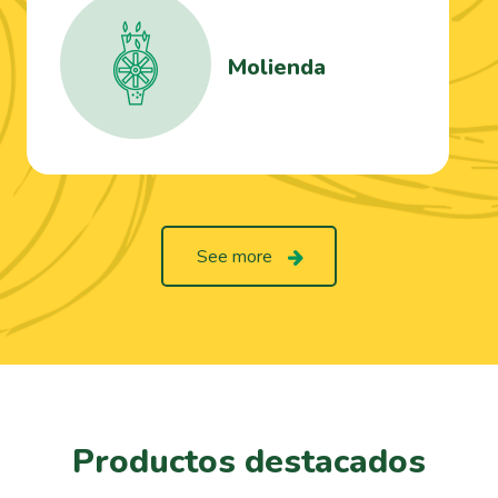
Molienda
See more
Productos destacados