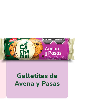
Galletitas de
Avena y Pasas