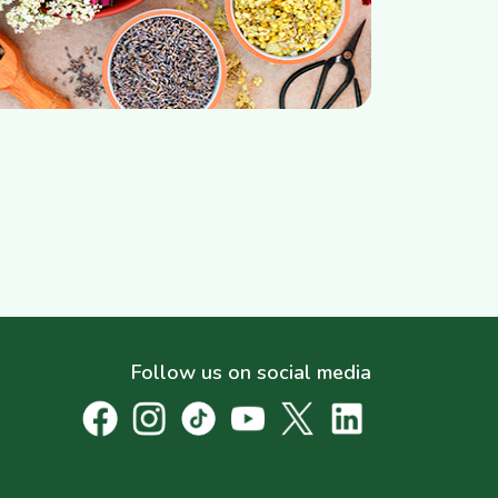
Follow us on social media