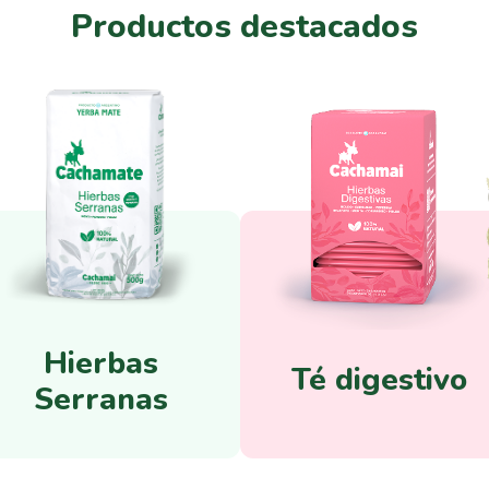
Productos destacados
Hierbas
Té digestivo
Serranas