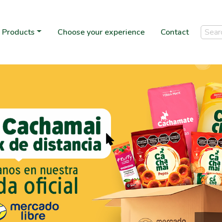
Products
Choose your experience
Contact