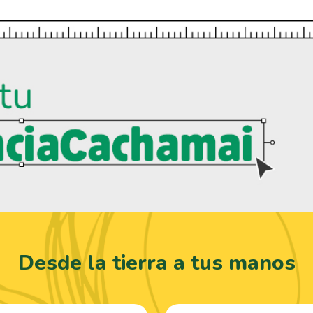
Desde la tierra a tus manos