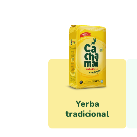
Yerba
tradicional