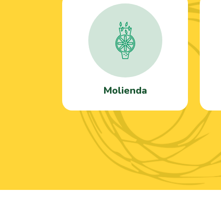
Molienda