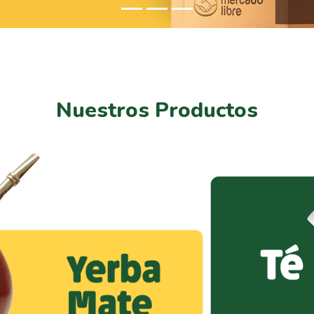
Nuestros Productos