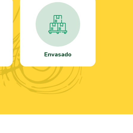
Envasado