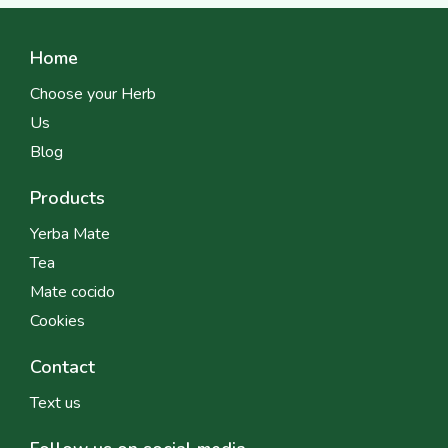
Home
Choose your Herb
Us
Blog
Products
Yerba Mate
Tea
Mate cocido
Cookies
Contact
Text us