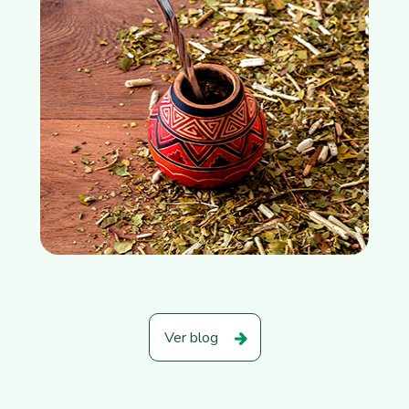
Ver blog