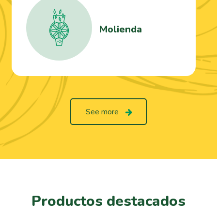
Molienda
See more
Productos destacados