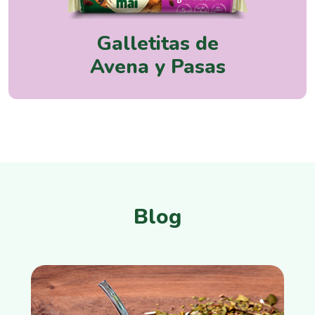
Galletitas de
Avena y Pasas
Blog