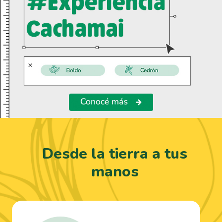
Desde la tierra a tus
manos