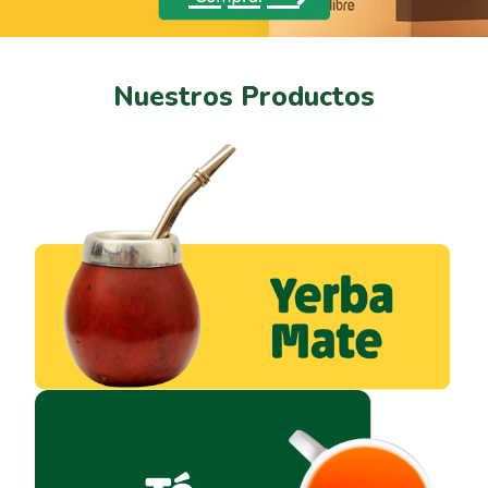
Nuestros Productos