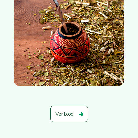
Ver blog