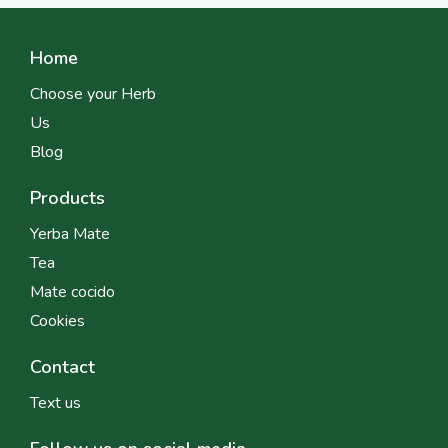
Home
Choose your Herb
Us
Blog
Products
Yerba Mate
Tea
Mate cocido
Cookies
Contact
Text us