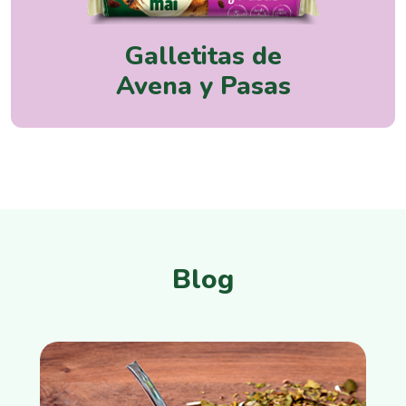
Galletitas de
Avena y Pasas
Blog