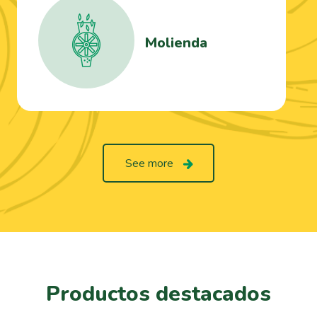
Molienda
See more
Productos destacados