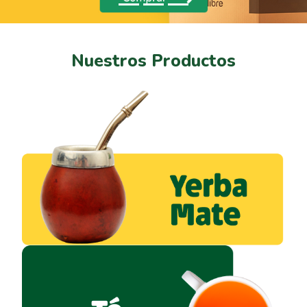
Nuestros Productos